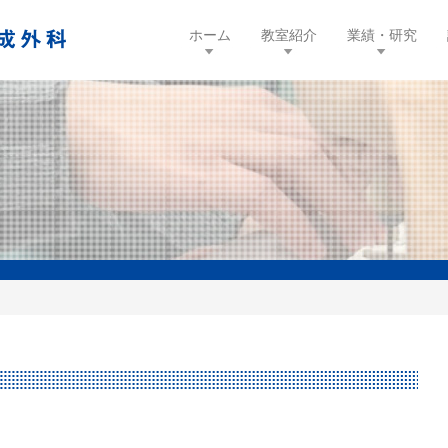
(current)
ホーム
教室紹介
業績・研究