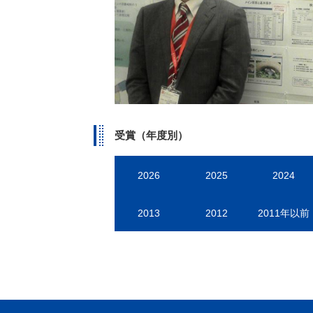
受賞（年度別）
2026
2025
2024
2013
2012
2011年以前