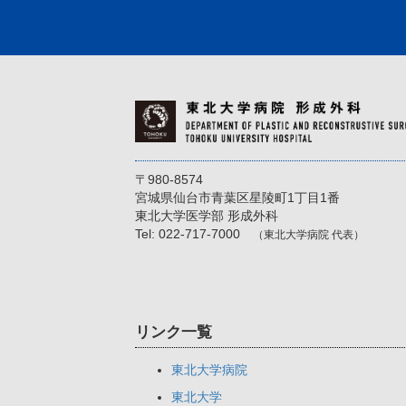
〒980-8574
宮城県仙台市青葉区星陵町1丁目1番
東北大学医学部 形成外科
Tel: 022-717-7000
（東北大学病院 代表）
リンク一覧
東北大学病院
東北大学