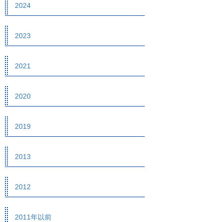
2024
2023
2021
2020
2019
2013
2012
2011年以前